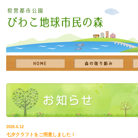
2026.6.12
七夕クラフトをご用意しました！