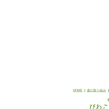
HOME
|
森の取り組み