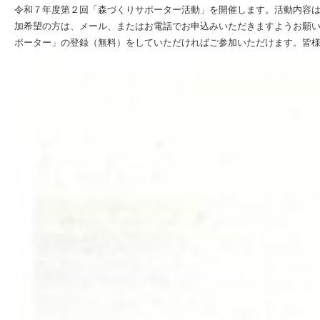
令和７年度第２回「森づくりサポーター活動」を開催します。活動内容
加希望の方は、メール、またはお電話でお申込みいただきますようお願
ポーター」の登録（無料）をしていただければご参加いただけます。皆