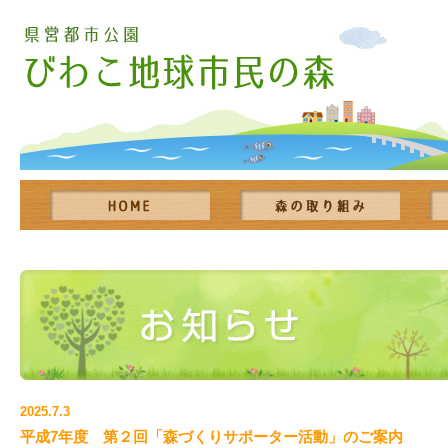
2025.7.3
平成7年度 第２回「森づくりサポーター活動」のご案内