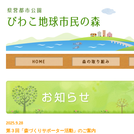
2025.9.28
第３回「森づくりサポーター活動」のご案内