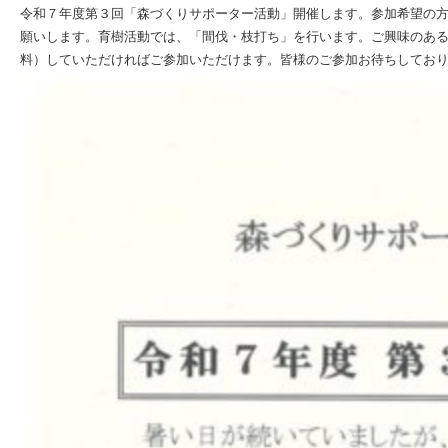
令和７年度第３回「森づくりサポーター活動」開催します。参加希望の
願いします。育樹活動では、「間伐・枝打ち」を行います。ご興味のあ
料）していただければご参加いただけます。皆様のご参加お待ちしてお