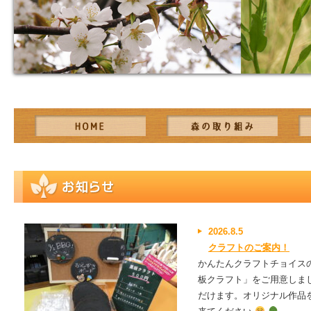
2026.8.5
クラフトのご案内！
かんたんクラフトチョイス
板クラフト」をご用意しま
だけます。オリジナル作品