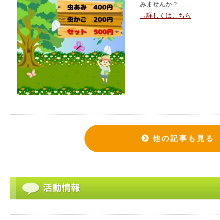
みませんか？ ...
→詳しくはこちら
他の記事も見る