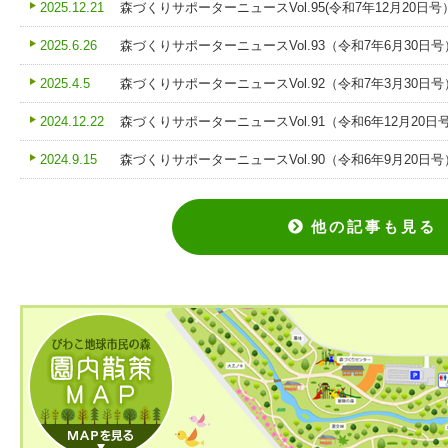
2025.12.21
森づくりサポーターニュースVol.95(令和7年12月20日
2025.6.26
森づくりサポーターニュースVol.93（令和7年6月30日
2025.4.5
森づくりサポーターニュースVol.92（令和7年3月30日
2024.12.22
森づくりサポーターニュースVol.91（令和6年12月20日
2024.9.15
森づくりサポーターニュースVol.90（令和6年9月20日
他の記事も見る