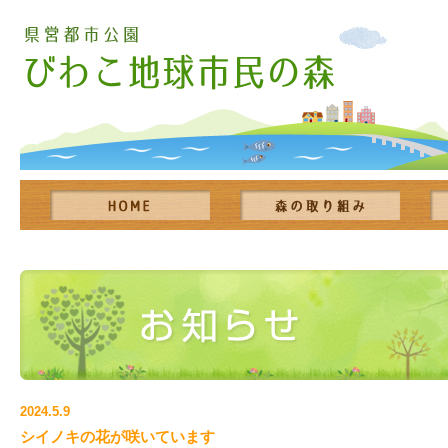
2024.5.9
シイノキの花が咲いています