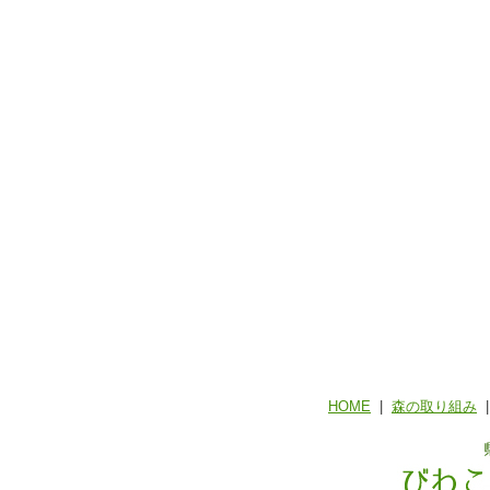
HOME
|
森の取り組み