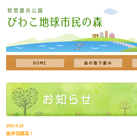
2023.9.22
彼岸花開花！