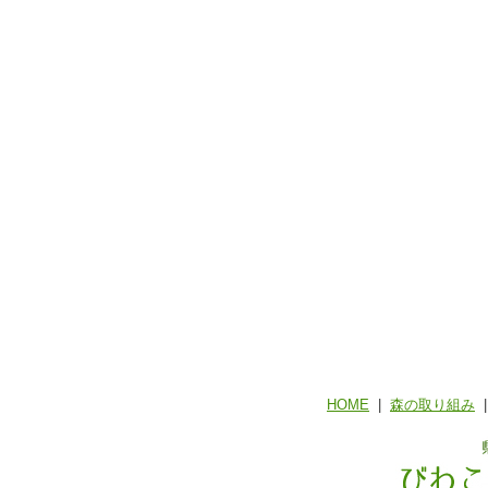
HOME
|
森の取り組み