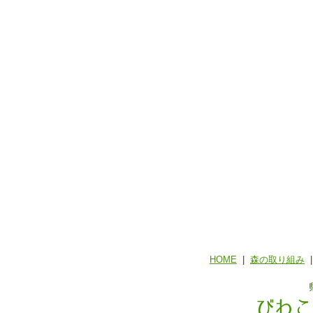
HOME
|
森の取り組み