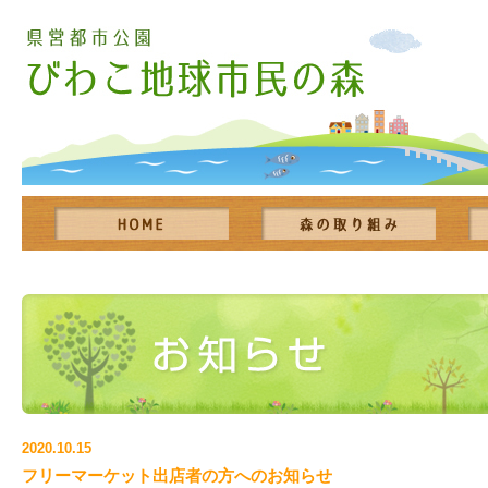
2020.10.15
フリーマーケット出店者の方へのお知らせ