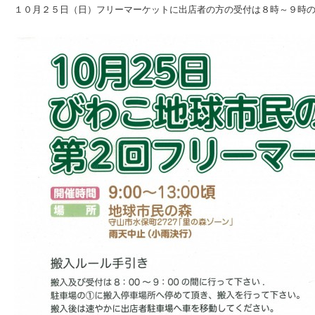
１０月２５日（日）フリーマーケットに出店者の方の受付は８時～９時