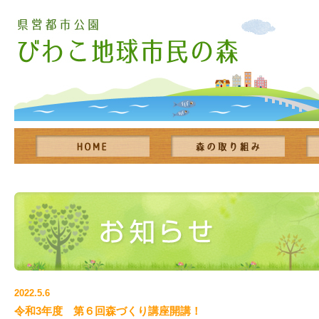
2022.5.6
令和3年度 第６回森づくり講座開講！