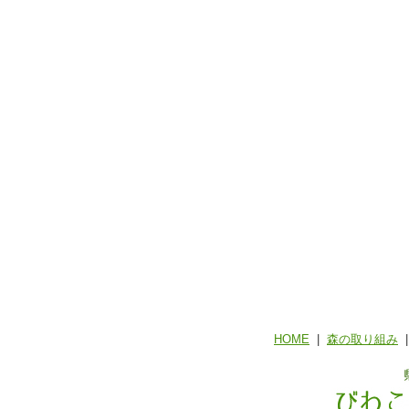
HOME
|
森の取り組み