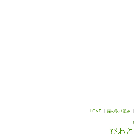
HOME
|
森の取り組み