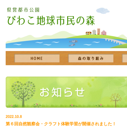
2022.10.8
第６回自然観察会・クラフト体験学習が開催されました！