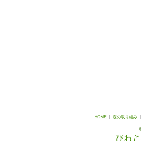
HOME
|
森の取り組み