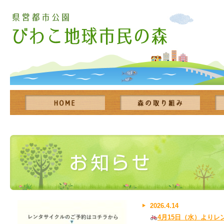
2026.4.14
4月15日（水）より