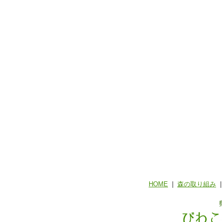
HOME
|
森の取り組み